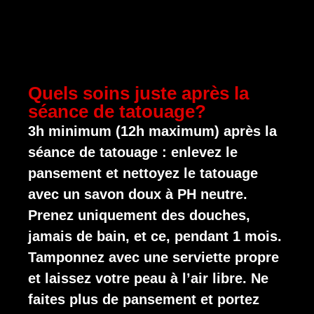
Quels soins juste après la
séance de tatouage?
3h minimum (12h maximum) après la
séance de tatouage : enlevez le
pansement et nettoyez le tatouage
avec un savon doux à PH neutre.
Prenez uniquement des douches,
jamais de bain, et ce, pendant 1 mois.
Tamponnez avec une serviette propre
et laissez votre peau à l’air libre. Ne
faites plus de pansement et portez