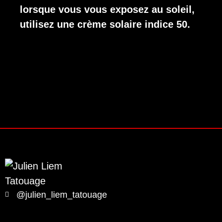
lorsque vous vous exposez au soleil,
utilisez une crème solaire indice 50.
@julien_liem_tatouage