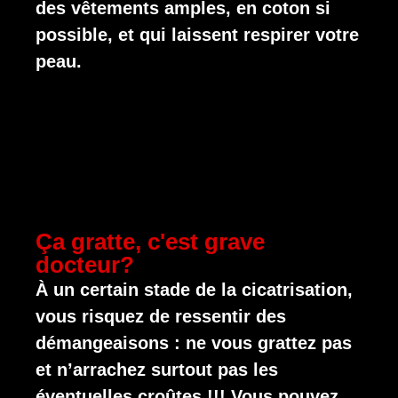
des vêtements amples, en coton si
possible, et qui laissent respirer votre
peau.
Ça gratte, c'est grave
docteur?
À un certain stade de la cicatrisation,
vous risquez de ressentir des
démangeaisons : ne vous grattez pas
et n’arrachez surtout pas les
éventuelles croûtes !!! Vous pouvez