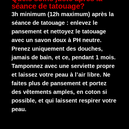
séance de tatouage?
3h minimum (12h maximum) après la
séance de tatouage : enlevez le
pansement et nettoyez le tatouage
avec un savon doux à PH neutre.
Prenez uniquement des douches,
jamais de bain, et ce, pendant 1 mois.
Tamponnez avec une serviette propre
et laissez votre peau à l’air libre. Ne
faites plus de pansement et portez
des vêtements amples, en coton si
possible, et qui laissent respirer votre
peau.